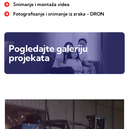
Snimanje i montaža videa
Fotografisanje i snimanje iz zraka - DRON
Pogledajte galeriju
projekata