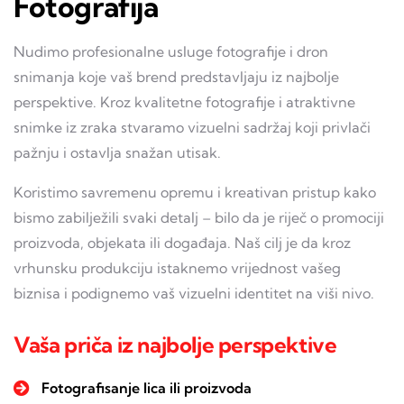
Fotografija
Nudimo profesionalne usluge fotografije i dron
snimanja koje vaš brend predstavljaju iz najbolje
perspektive. Kroz kvalitetne fotografije i atraktivne
snimke iz zraka stvaramo vizuelni sadržaj koji privlači
pažnju i ostavlja snažan utisak.
Koristimo savremenu opremu i kreativan pristup kako
bismo zabilježili svaki detalj – bilo da je riječ o promociji
proizvoda, objekata ili događaja. Naš cilj je da kroz
vrhunsku produkciju istaknemo vrijednost vašeg
biznisa i podignemo vaš vizuelni identitet na viši nivo.
Vaša priča iz najbolje perspektive
Fotografisanje lica ili proizvoda