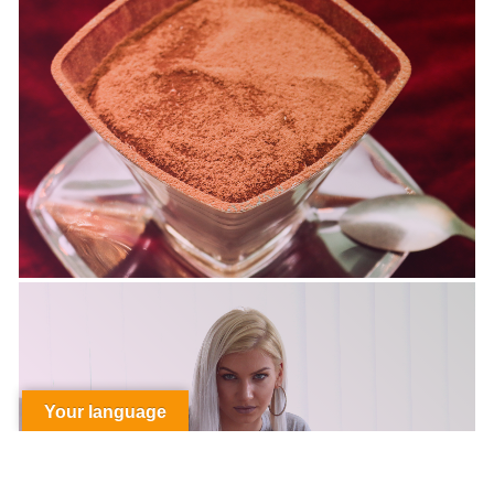
Your language